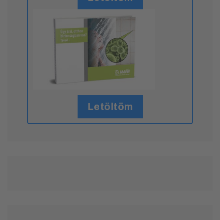
Letöltöm