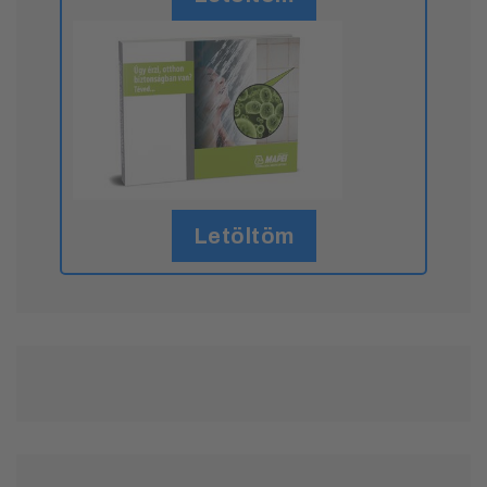
Letöltöm