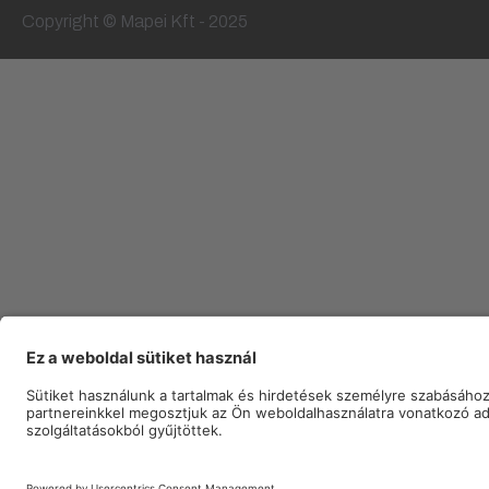
Copyright © Mapei Kft - 2025