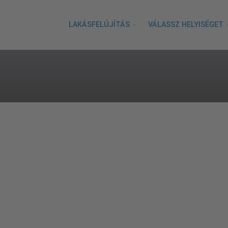
LAKÁSFELÚJÍTÁS
VÁLASSZ HELYISÉGET