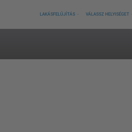
LAKÁSFELÚJÍTÁS
VÁLASSZ HELYISÉGET