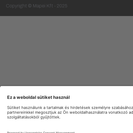
Copyright © Mapei Kft - 2025