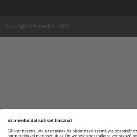
Copyright © Mapei Kft - 2025