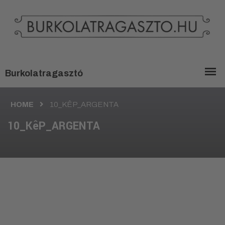
HOME
10_KÊP_ARGENTA
10_KêP_ARGENTA