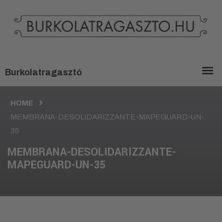
HOME
MEMBRANA-DESOLIDARIZZANTE-MAPEGUARD-UN-
35
MEMBRANA-DESOLIDARIZZANTE-
MAPEGUARD-UN-35