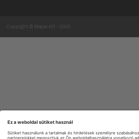
Copyright © Mapei Kft - 2025