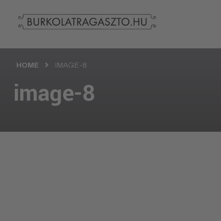
HOME
IMAGE-8
image-8