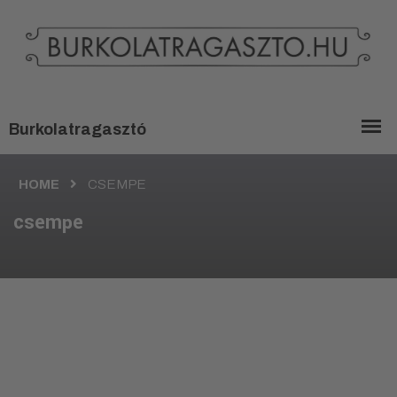
HOME
CSEMPE
csempe