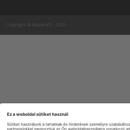
Copyright © Mapei Kft - 2025