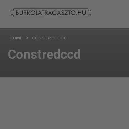
HOME
CONSTREDCCD
Constredccd