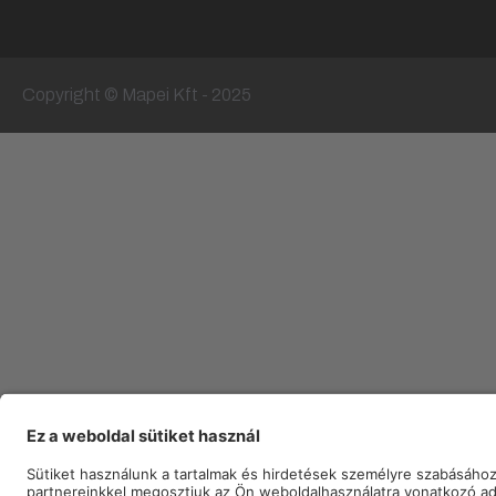
Copyright © Mapei Kft - 2025