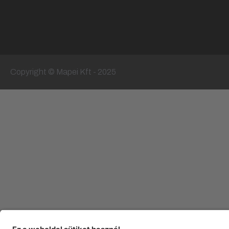
Copyright © Mapei Kft - 2025