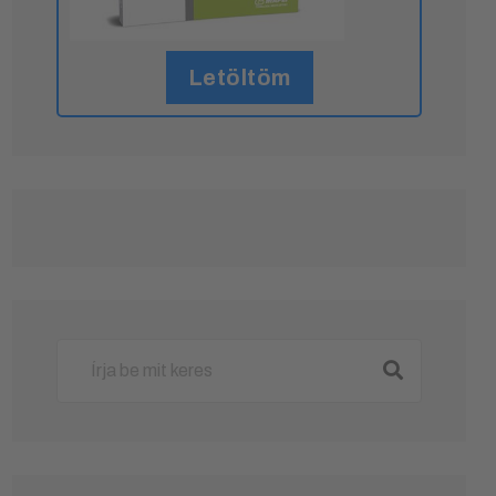
Letöltöm