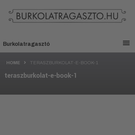
HOME
TERASZBURKOLAT-E-BOOK-1
teraszburkolat-e-book-1