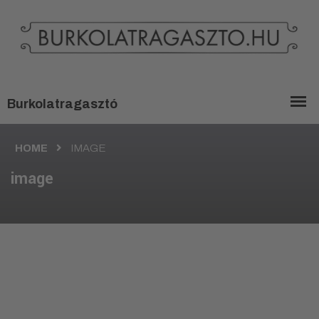
HOME
IMAGE
image