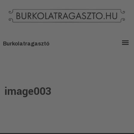
image003