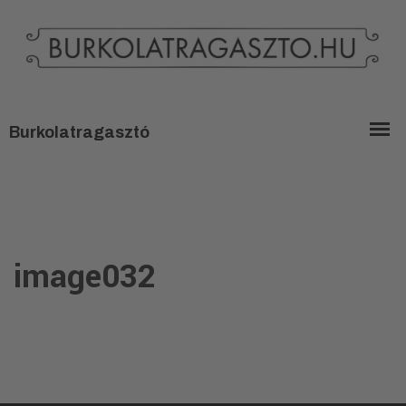
image032