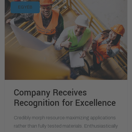
EGYÉB
Company Receives
Recognition for Excellence
Credibly morph resource maximizing applications
rather than fully tested materials. Enthusiastically