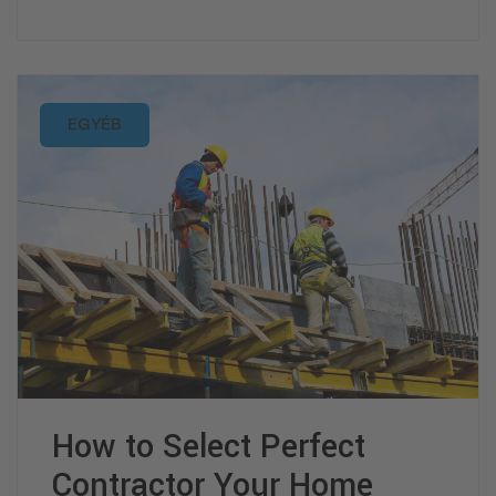
EGYÉB
How to Select Perfect
Contractor Your Home