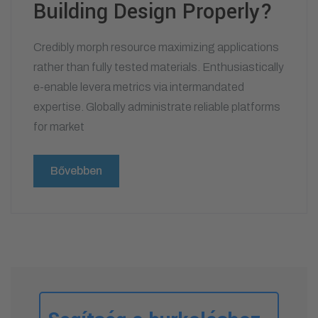
Building Design Properly?
Credibly morph resource maximizing applications
rather than fully tested materials. Enthusiastically
e-enable levera metrics via intermandated
expertise. Globally administrate reliable platforms
for market
Bővebben