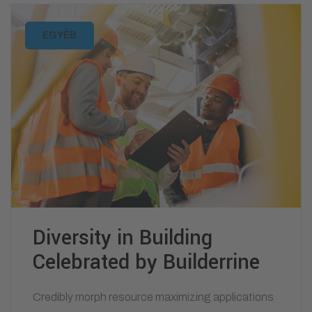
EGYÉB
Diversity in Building
Celebrated by Builderrine
Credibly morph resource maximizing applications