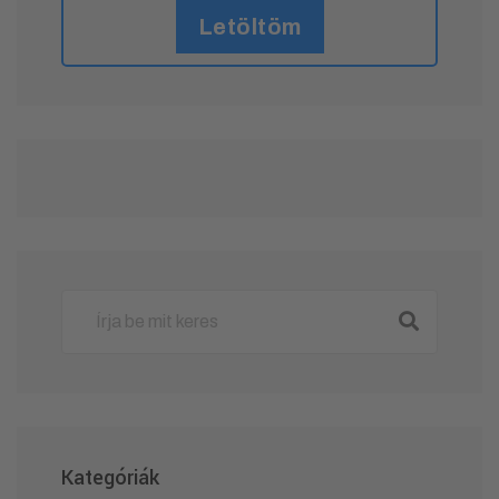
Letöltöm
Kategóriák