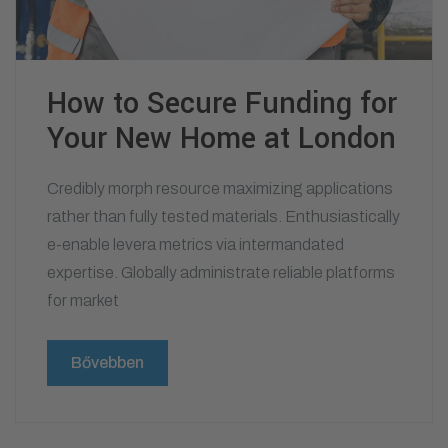
How to Secure Funding for
Your New Home at London
Credibly morph resource maximizing applications
rather than fully tested materials. Enthusiastically
e-enable levera metrics via intermandated
expertise. Globally administrate reliable platforms
for market
Bővebben