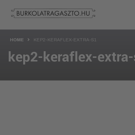
HOME
KEP2-KERAFLEX-EXTRA-S1
kep2-keraflex-extra