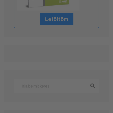
Letöltöm