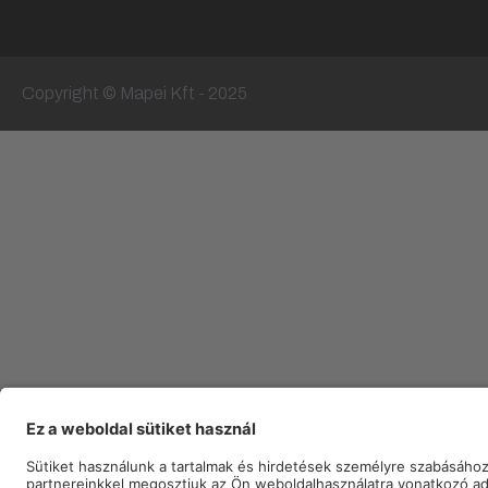
Copyright © Mapei Kft - 2025