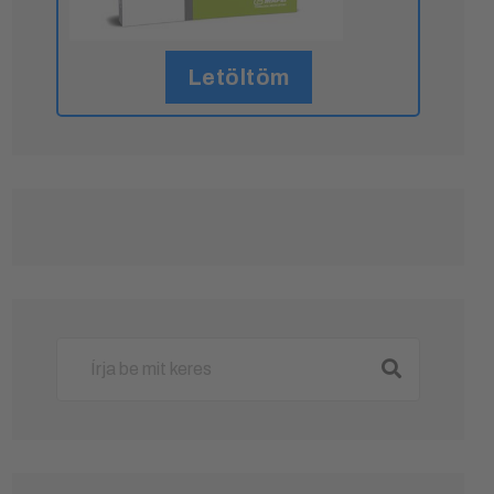
Letöltöm