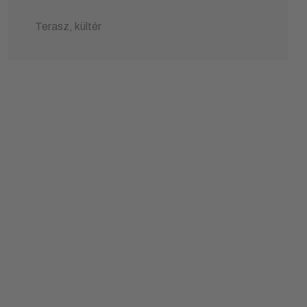
Terasz, kültér