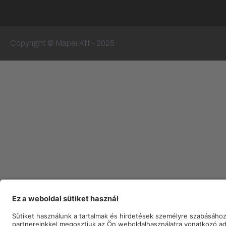
Copyright © Mapei Kft - 2025