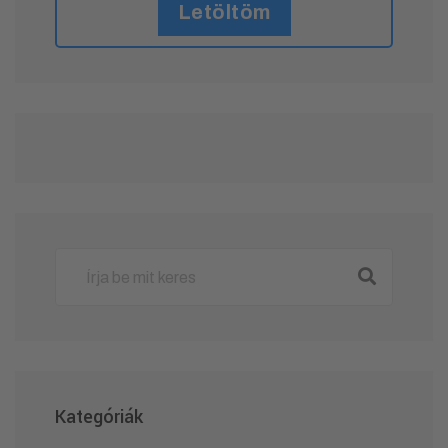
Letöltöm
Kategóriák