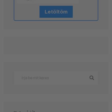
Letöltöm