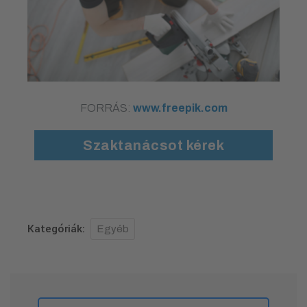
FORRÁS:
www.freepik.com
Szaktanácsot kérek
Kategóriák:
Egyéb