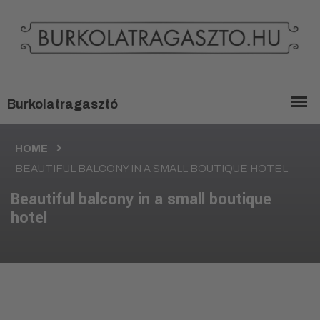
HOME
BEAUTIFUL BALCONY IN A SMALL BOUTIQUE HOTEL
Beautiful balcony in a small boutique
hotel