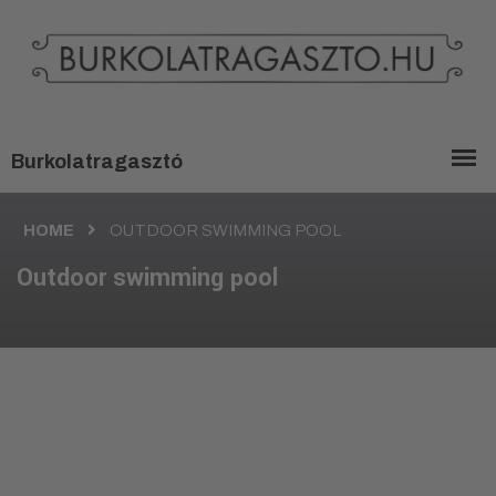
HOME
OUTDOOR SWIMMING POOL
Outdoor swimming pool