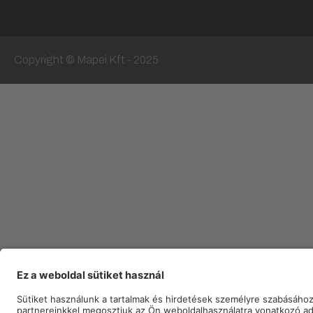
Copyright © Mapei Kft - 2025