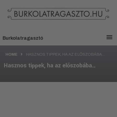
HOME
HASZNOS TIPPEK, HA AZ ELŐSZOBÁBA…
Hasznos tippek, ha az előszobába…