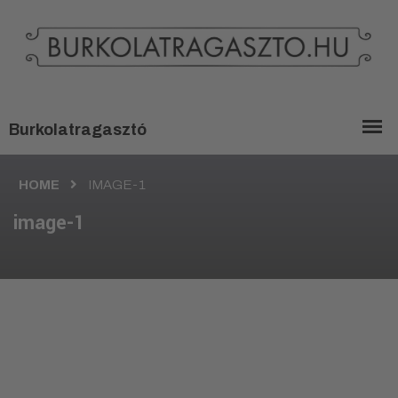
HOME
IMAGE-1
image-1