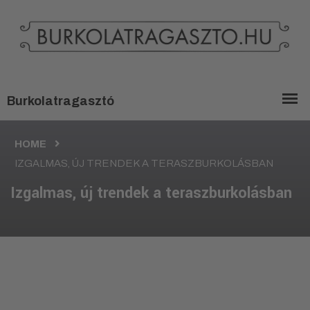
HOME
IZGALMAS, ÚJ TRENDEK A TERASZBURKOLÁSBAN
Izgalmas, új trendek a teraszburkolásban