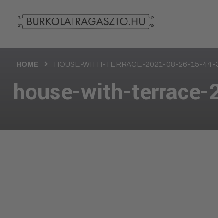
HOME
HOUSE-WITH-TERRACE-2021-08-26-15-44-
house-with-terrace