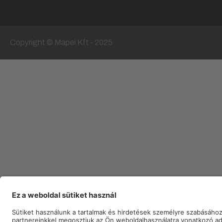
Copyright © Mapei Kft - 2025