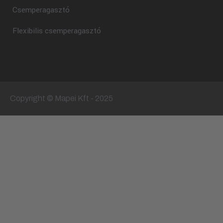
Csemperagasztó
Flexibilis csemperagasztó
Copyright © Mapei Kft - 2025