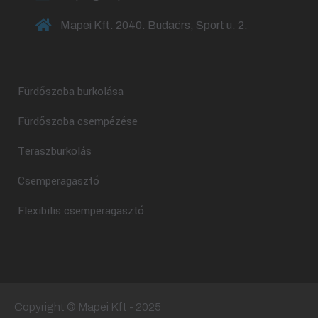
Mapei Kft. 2040. Budaörs, Sport u. 2.
Fürdőszoba burkolása
Fürdőszoba csempézése
Teraszburkolás
Csemperagasztó
Flexibilis csemperagasztó
Copyright © Mapei Kft - 2025