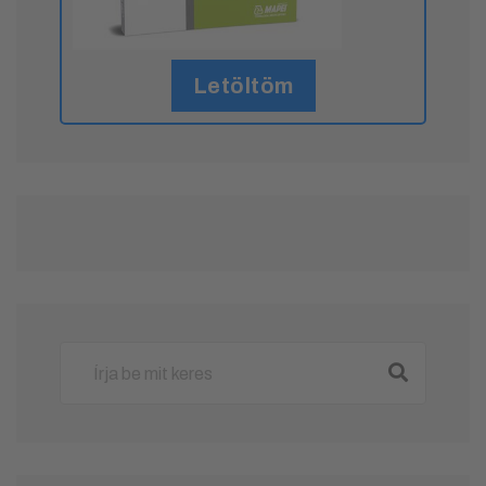
Letöltöm