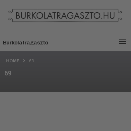
HOME
69
69