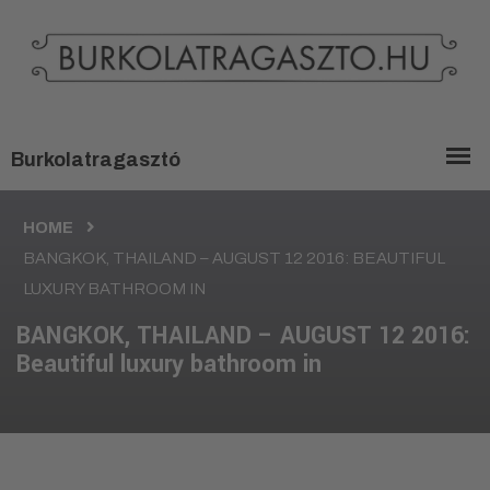
HOME
BANGKOK, THAILAND – AUGUST 12 2016: BEAUTIFUL
LUXURY BATHROOM IN
BANGKOK, THAILAND – AUGUST 12 2016:
Beautiful luxury bathroom in