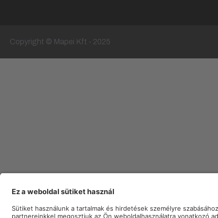
Copyright © Mapei Kft - 2025